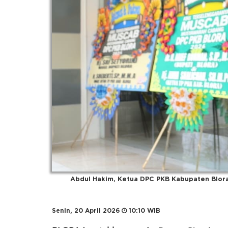
Abdul Hakim, Ketua DPC PKB Kabupaten Blora
Senin, 20 April 2026
10:10 WIB