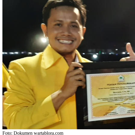
Foto: Dokumen wartablora.com