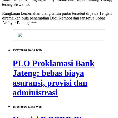
terang Siswanto.
Rangkaian kemeriahan ulang tahun partai tersebut di jawa Tengah
diramaikan pula penampilan Didi Kempot dan fans-nya Sobat
Ambyar Batang. ***
15/07/2026
20:30 WIB
PLO Proklamasi Bank
Jateng: bebas biaya
asuransi, provisi dan
administrasi
15/06/2026
23:55 WIB