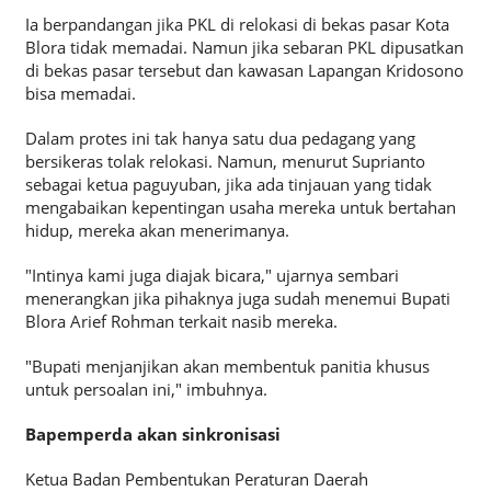
Ia berpandangan jika PKL di relokasi di bekas pasar Kota
Blora tidak memadai. Namun jika sebaran PKL dipusatkan
di bekas pasar tersebut dan kawasan Lapangan Kridosono
bisa memadai.
Dalam protes ini tak hanya satu dua pedagang yang
bersikeras tolak relokasi. Namun, menurut Suprianto
sebagai ketua paguyuban, jika ada tinjauan yang tidak
mengabaikan kepentingan usaha mereka untuk bertahan
hidup, mereka akan menerimanya.
"Intinya kami juga diajak bicara," ujarnya sembari
menerangkan jika pihaknya juga sudah menemui Bupati
Blora Arief Rohman terkait nasib mereka.
"Bupati menjanjikan akan membentuk panitia khusus
untuk persoalan ini," imbuhnya.
Bapemperda akan sinkronisasi
Ketua Badan Pembentukan Peraturan Daerah