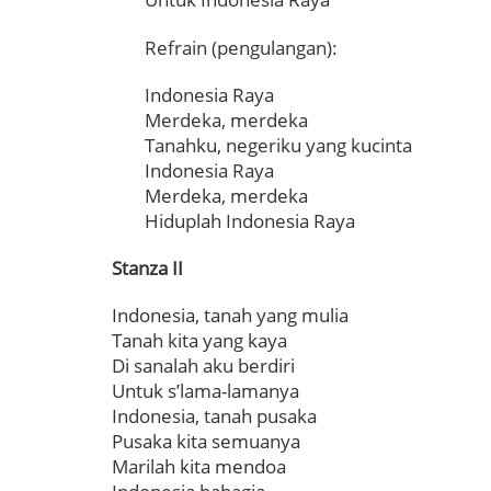
Refrain (pengulangan):
Indonesia Raya
Merdeka, merdeka
Tanahku, negeriku yang kucinta
Indonesia Raya
Merdeka, merdeka
Hiduplah Indonesia Raya
Stanza II
Indonesia, tanah yang mulia
Tanah kita yang kaya
Di sanalah aku berdiri
Untuk s’lama-lamanya
Indonesia, tanah pusaka
Pusaka kita semuanya
Marilah kita mendoa