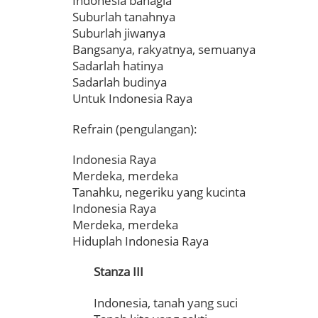
Indonesia bahagia
Suburlah tanahnya
Suburlah jiwanya
Bangsanya, rakyatnya, semuanya
Sadarlah hatinya
Sadarlah budinya
Untuk Indonesia Raya
Refrain (pengulangan):
Indonesia Raya
Merdeka, merdeka
Tanahku, negeriku yang kucinta
Indonesia Raya
Merdeka, merdeka
Hiduplah Indonesia Raya
Stanza III
Indonesia, tanah yang suci