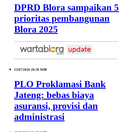
DPRD Blora sampaikan 5
prioritas pembangunan
Blora 2025
15/07/2026
20:30 WIB
PLO Proklamasi Bank
Jateng: bebas biaya
asuransi, provisi dan
administrasi