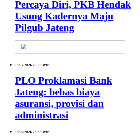
Percaya Diri, PKB Hendak
Usung Kadernya Maju
Pilgub Jateng
15/07/2026
20:30 WIB
PLO Proklamasi Bank
Jateng: bebas biaya
asuransi, provisi dan
administrasi
15/06/2026
23:55 WIB