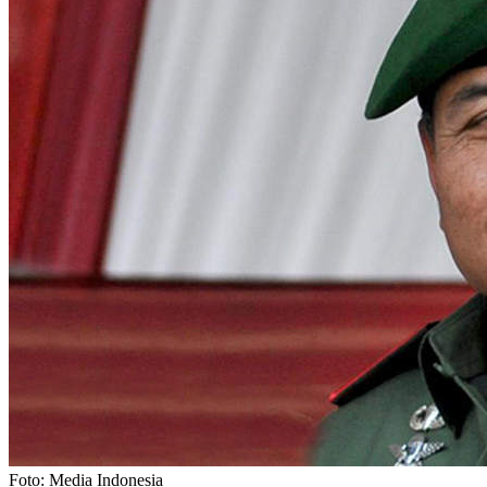
Foto: Media Indonesia